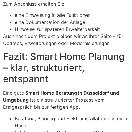
Zum Abschluss erhalten Sie:
eine Einweisung in alle Funktionen
eine Dokumentation der Anlage
Hinweise zur späteren Erweiterbarkeit
Auch nach dem Projekt bleiben wir an Ihrer Seite – für
Updates, Erweiterungen oder Modernisierungen.
Fazit: Smart Home Planung
– klar, strukturiert,
entspannt
Eine gute
Smart Home Beratung in Düsseldorf und
Umgebung
ist ein strukturierter Prozess vom
Erstgespräch bis zur fertigen App.
Beratung, Planung und Elektroinstallation aus einer
Hand