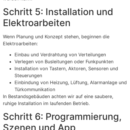
Schritt 5: Installation und
Elektroarbeiten
Wenn Planung und Konzept stehen, beginnen die
Elektroarbeiten:
Einbau und Verdrahtung von Verteilungen
Verlegen von Busleitungen oder Funkpunkten
Installation von Tastern, Aktoren, Sensoren und
Steuerungen
Einbindung von Heizung, Lüftung, Alarmanlage und
Türkommunikation
In Bestandsgebäuden achten wir auf eine saubere,
ruhige Installation im laufenden Betrieb.
Schritt 6: Programmierung,
Szenen und App