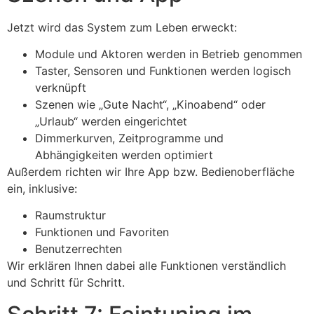
Jetzt wird das System zum Leben erweckt:
Module und Aktoren werden in Betrieb genommen
Taster, Sensoren und Funktionen werden logisch
verknüpft
Szenen wie „Gute Nacht“, „Kinoabend“ oder
„Urlaub“ werden eingerichtet
Dimmerkurven, Zeitprogramme und
Abhängigkeiten werden optimiert
Außerdem richten wir Ihre App bzw. Bedienoberfläche
ein, inklusive:
Raumstruktur
Funktionen und Favoriten
Benutzerrechten
Wir erklären Ihnen dabei alle Funktionen verständlich
und Schritt für Schritt.