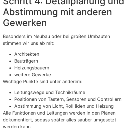
Schritt 4: Detailplanung und
Abstimmung mit anderen
Gewerken
Besonders im Neubau oder bei großen Umbauten
stimmen wir uns ab mit:
Architekten
Bauträgern
Heizungsbauern
weitere Gewerke
Wichtige Punkte sind unter anderem:
Leitungswege und Technikräume
Positionen von Tastern, Sensoren und Controllern
Abstimmung von Licht, Rollläden und Heizung
Alle Funktionen und Leitungen werden in den Plänen
dokumentiert, sodass später alles sauber umgesetzt
werden kann.