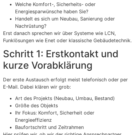
Welche Komfort-, Sicherheits- oder
Energiesparwünsche haben Sie?
Handelt es sich um Neubau, Sanierung oder
Nachrüstung?
Erst danach sprechen wir über Systeme wie LCN,
Funklösungen wie Enet oder klassische Gebäudetechnik.
Schritt 1: Erstkontakt und
kurze Vorabklärung
Der erste Austausch erfolgt meist telefonisch oder per
E-Mail. Dabei klären wir grob:
Art des Projekts (Neubau, Umbau, Bestand)
Größe des Objekts
Ihr Fokus: Komfort, Sicherheit oder
Energieeffizienz
Baufortschritt und Zeitrahmen
Hier prüfen wir, ob wir der richtige Ansprechpartner