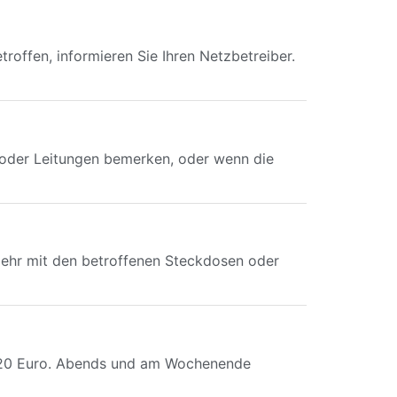
troffen, informieren Sie Ihren Netzbetreiber.
n oder Leitungen bemerken, oder wenn die
 mehr mit den betroffenen Steckdosen oder
s 120 Euro. Abends und am Wochenende