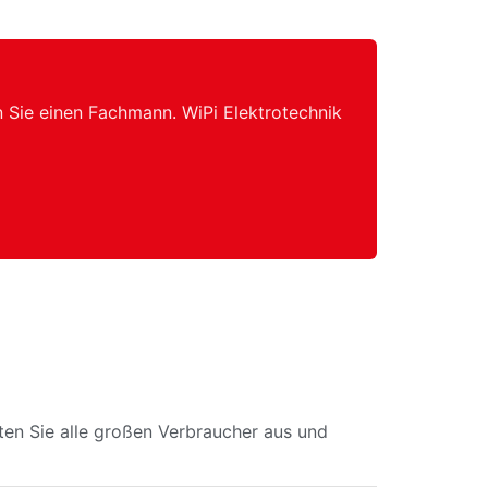
n Sie einen Fachmann. WiPi Elektrotechnik
lten Sie alle großen Verbraucher aus und