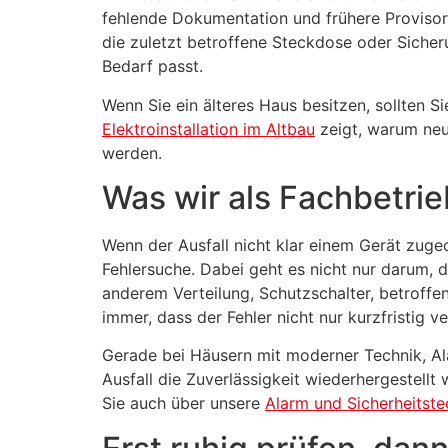
fehlende Dokumentation und frühere Provisori
die zuletzt betroffene Steckdose oder Sicher
Bedarf passt.
Wenn Sie ein älteres Haus besitzen, sollten 
Elektroinstallation im Altbau
zeigt, warum neu
werden.
Was wir als Fachbetrie
Wenn der Ausfall nicht klar einem Gerät zuge
Fehlersuche. Dabei geht es nicht nur darum, 
anderem Verteilung, Schutzschalter, betroffen
immer, dass der Fehler nicht nur kurzfristig
Gerade bei Häusern mit moderner Technik, Ala
Ausfall die Zuverlässigkeit wiederhergestellt
Sie auch über unsere
Alarm und Sicherheitste