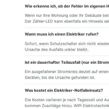
Wie erkenne ich, ob der Fehler im eigenen 
Wenn nur Ihre Wohnung oder Ihr Gebäude betrof
Der Zähler-LED kann ebenfalls ein Hinweis sei
Wann muss ich einen Elektriker rufen?
Sofort, wenn Schutzschalter sich nicht wied
Ursache des Ausfalls unklar bleibt.
Ist ein dauerhafter Teilausfall (nur ein Stro
Ein ausgefallener Stromkreis deutet auf eine
Geräten, bis die Ursache gefunden ist.
Was kostet ein Elektriker-Notfalleinsatz?
Die Kosten variieren je nach Tageszeit und 
kommen Zuschläge hinzu. WiPi Elektrotechnik